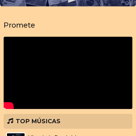
Promete
TOP MÚSICAS