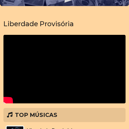
Liberdade Provisória
TOP MÚSICAS